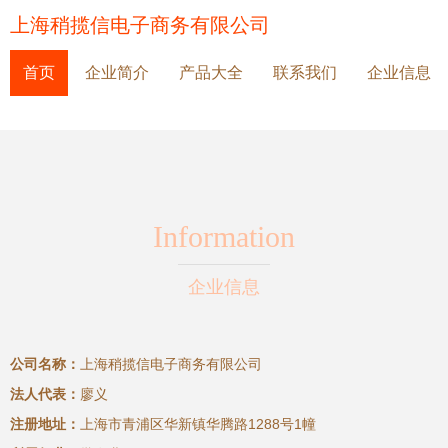
上海稍揽信电子商务有限公司
首页
企业简介
产品大全
联系我们
企业信息
Information
企业信息
公司名称：
上海稍揽信电子商务有限公司
法人代表：
廖义
注册地址：
上海市青浦区华新镇华腾路1288号1幢