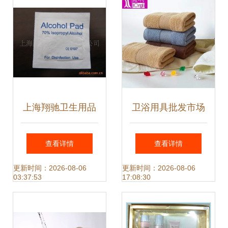
上海翔驰卫生用品
卫浴用具批发市场
湿巾产品列表 全面
的现状与长远之路
查看详情
查看详情
呵护个人卫生
更新时间：2026-08-06
更新时间：2026-08-06
03:37:53
17:08:30