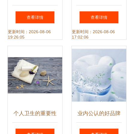
妈巾等一次性使用
次性卫生用品购买
查看详情
查看详情
卫生用品出新标准
满意度现状与提升
更新时间：2026-08-06
更新时间：2026-08-06
19:26:05
17:02:06
了！
之道
个人卫生的重要性
业内公认的好品牌
与日常护理指南
你需要知道的冲牙