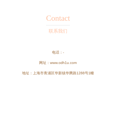
Contact
联系我们
电话：-
网址：
www.odh1u.com
地址：上海市青浦区华新镇华腾路1288号1幢