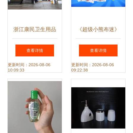
浙江康民卫生用品
《超级小熊布迷》
有限公司 专注个人
与诗乐氏携手 为无
查看详情
查看详情
卫生用品，守护大
菌健康生活注入童
更新时间：2026-08-06
更新时间：2026-08-06
10:09:33
09:22:38
众健康
心力量