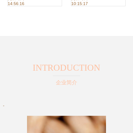
14:56:16
10:15:17
提升
用品选购指南
INTRODUCTION
企业简介
-