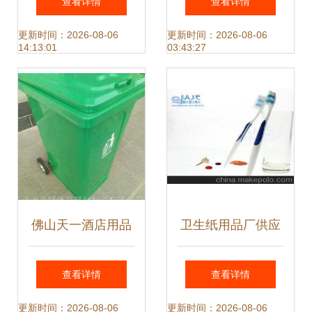
查看详情
查看详情
器排行榜与个人卫
更新时间：2026-08-06
更新时间：2026-08-06
14:13:01
03:43:27
生用品解析
佛山天一酒店用品
卫生纸用品厂供应
厂 专注环保塑料制
商及批发市场全解
查看详情
查看详情
品，助力卫生环境
析 价格与个人卫生
更新时间：2026-08-06
更新时间：2026-08-06