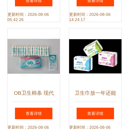
查看详情
查看详情
山市新华卫浴制品
的全面解析
更新时间：2026-08-06
更新时间：2026-08-06
05:42:26
14:24:17
厂产品解析与批发
指南
OB卫生棉条 现代
卫生巾放一年还能
女性的个人卫生优
用吗？正确的存放
查看详情
查看详情
选
与使用期限解读
更新时间：2026-08-06
更新时间：2026-08-06