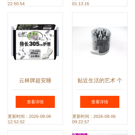
22:50:54
01:13:16
云林牌超安睡
贴近生活的艺术 个
330mm护翼卫生巾
人卫生用品设计的
查看详情
查看详情
夜用安心之选，诚
精细思考
更新时间：2026-08-06
更新时间：2026-08-06
12:52:02
09:22:57
招合作伙伴