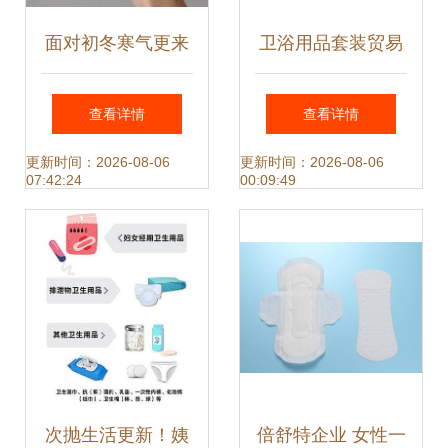
面对初冬寒气更来
卫浴用品套装贸易
的手一点温情变整
个人清洁与卫生用
查看详情
查看详情
洁的未来
品的市场新机遇
更新时间：2026-08-06
更新时间：2026-08-06
07:42:24
00:09:49
次抛生活更新！姨
倍舒特企业 女性一